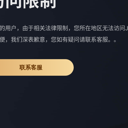
访问限制
的用户，由于相关法律限制，您所在地区无法访问J
便，我们深表歉意，您如有疑问请联系客服。。
联系客服