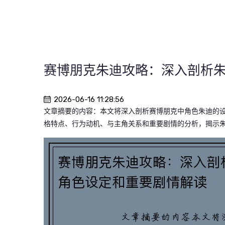
赛博朋克朱迪攻略：深入剖析
2026-06-16 11:28:56
文章摘要的内容：本文将深入剖析赛博朋克中角色朱迪的
格特点、行为动机、与主角关系和重要剧情的分析，揭示