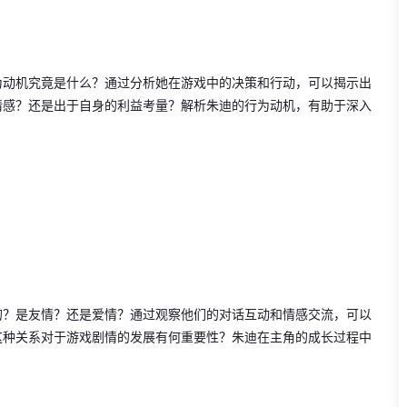
为动机究竟是什么？通过分析她在游戏中的决策和行动，可以揭示出
情感？还是出于自身的利益考量？解析朱迪的行为动机，有助于深入
的？是友情？还是爱情？通过观察他们的对话互动和情感交流，可以
这种关系对于游戏剧情的发展有何重要性？朱迪在主角的成长过程中