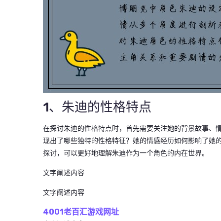
1、朱迪的性格特点
在探讨朱迪的性格特点时，首先需要关注她的背景故事、
现出了哪些独特的性格特征？她的情感经历如何影响了她
探讨，可以更好地理解朱迪作为一个角色的内在世界。
文字阐述内容
文字阐述内容
4001老百汇游戏网址