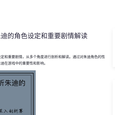
朱迪的角色设定和重要剧情解读
设定和重要剧情，从多个角度进行剖析和解读。通过对朱迪角色的性
朱迪在游戏中的重要性和影响。