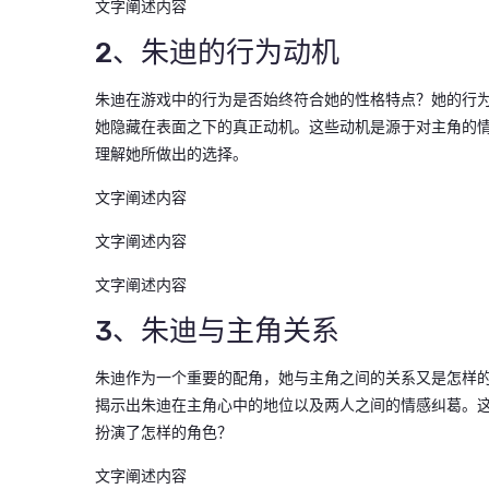
文字阐述内容
2、朱迪的行为动机
朱迪在游戏中的行为是否始终符合她的性格特点？她的行
她隐藏在表面之下的真正动机。这些动机是源于对主角的
理解她所做出的选择。
文字阐述内容
文字阐述内容
文字阐述内容
3、朱迪与主角关系
朱迪作为一个重要的配角，她与主角之间的关系又是怎样
揭示出朱迪在主角心中的地位以及两人之间的情感纠葛。
扮演了怎样的角色？
文字阐述内容