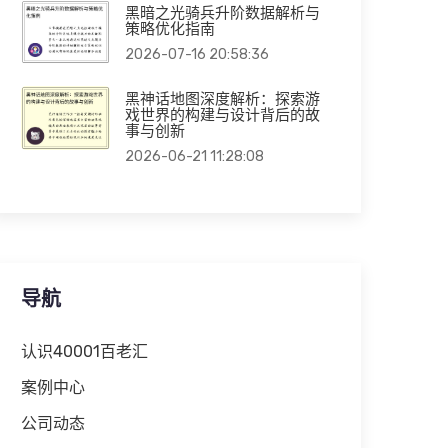
黑暗之光骑兵升阶数据解析与
策略优化指南
2026-07-16 20:58:36
黑神话地图深度解析：探索游
戏世界的构建与设计背后的故
事与创新
2026-06-21 11:28:08
导航
认识40001百老汇
案例中心
公司动态