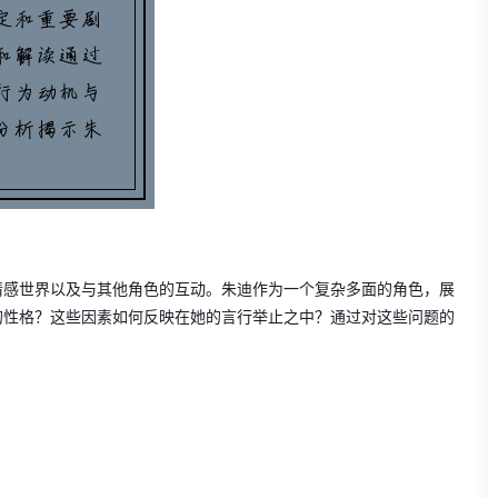
情感世界以及与其他角色的互动。朱迪作为一个复杂多面的角色，展
的性格？这些因素如何反映在她的言行举止之中？通过对这些问题的