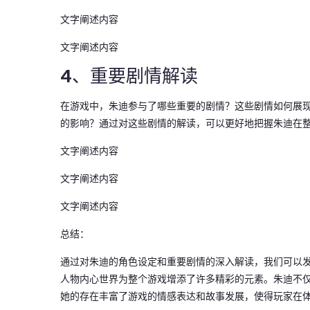
文字阐述内容
文字阐述内容
4、重要剧情解读
在游戏中，朱迪参与了哪些重要的剧情？这些剧情如何展
的影响？通过对这些剧情的解读，可以更好地把握朱迪在
文字阐述内容
文字阐述内容
文字阐述内容
总结：
通过对朱迪的角色设定和重要剧情的深入解读，我们可以
人物内心世界为整个游戏增添了许多精彩的元素。朱迪不
她的存在丰富了游戏的情感表达和故事发展，使得玩家在